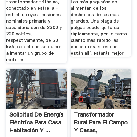
transformador trifásico,
Las más pequeñas se
conectado en estrella -
alimentan de los
estrella, cuyas tensiones
deshechos de las más
nominales primaria y
grandes. Una plaga de
secundaria son de 3300 y
pulgas puede quitarse
220 voltios,
rápidamente, por lo tanto
respectivamente, de 50
cuanto más rápido las
kVA, con el que se quiere
encuentres, si es que
alimentar un grupo de
están allí, estarás mejor.
motores.
Solicitud De Energía
Transformador
Eléctrica Para Casa
Rural Para El Campo
Habitación Y ...
Y Casas,