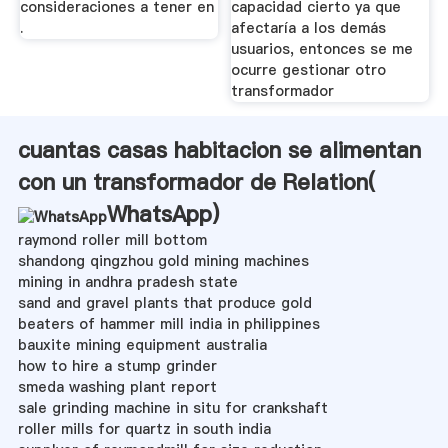
consideraciones a tener en
capacidad cierto ya que
.
afectaría a los demás
usuarios, entonces se me
ocurre gestionar otro
transformador
cuantas casas habitacion se alimentan
con un transformador de Relation(
WhatsApp
)
raymond roller mill bottom
shandong qingzhou gold mining machines
mining in andhra pradesh state
sand and gravel plants that produce gold
beaters of hammer mill india in philippines
bauxite mining equipment australia
how to hire a stump grinder
smeda washing plant report
sale grinding machine in situ for crankshaft
roller mills for quartz in south india