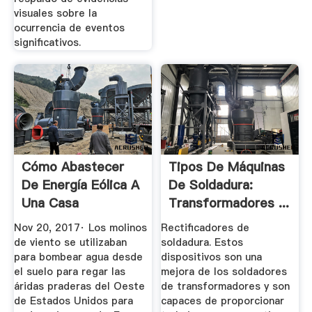
visuales sobre la
ocurrencia de eventos
significativos.
Cómo Abastecer
Tipos De Máquinas
De Energía Eólica A
De Soldadura:
Una Casa
Transformadores ...
Nov 20, 2017· Los molinos
Rectificadores de
de viento se utilizaban
soldadura. Estos
para bombear agua desde
dispositivos son una
el suelo para regar las
mejora de los soldadores
áridas praderas del Oeste
de transformadores y son
de Estados Unidos para
capaces de proporcionar