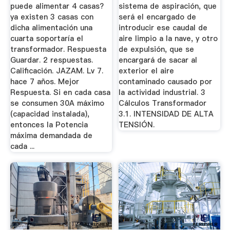
puede alimentar 4 casas?
sistema de aspiración, que
ya existen 3 casas con
será el encargado de
dicha alimentación una
introducir ese caudal de
cuarta soportaría el
aire limpio a la nave, y otro
transformador. Respuesta
de expulsión, que se
Guardar. 2 respuestas.
encargará de sacar al
Calificación. JAZAM. Lv 7.
exterior el aire
hace 7 años. Mejor
contaminado causado por
Respuesta. Si en cada casa
la actividad industrial. 3
se consumen 30A máximo
Cálculos Transformador
(capacidad instalada),
3.1. INTENSIDAD DE ALTA
entonces la Potencia
TENSIÓN.
máxima demandada de
cada ...