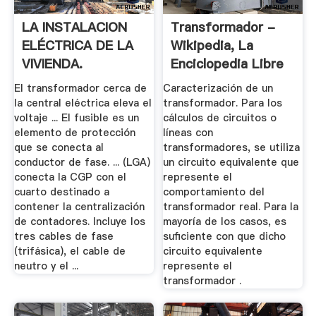
LA INSTALACION
Transformador -
ELÉCTRICA DE LA
Wikipedia, La
VIVIENDA.
Enciclopedia Libre
El transformador cerca de
Caracterización de un
la central eléctrica eleva el
transformador. Para los
voltaje ... El fusible es un
cálculos de circuitos o
elemento de protección
líneas con
que se conecta al
transformadores, se utiliza
conductor de fase. ... (LGA)
un circuito equivalente que
conecta la CGP con el
represente el
cuarto destinado a
comportamiento del
contener la centralización
transformador real. Para la
de contadores. Incluye los
mayoría de los casos, es
tres cables de fase
suficiente con que dicho
(trifásica), el cable de
circuito equivalente
neutro y el ...
represente el
transformador .